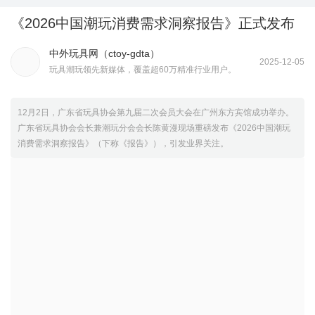
《2026中国潮玩消费需求洞察报告》正式发布
中外玩具网（ctoy-gdta）
2025-12-05
玩具潮玩领先新媒体，覆盖超60万精准行业用户。
12月2日，广东省玩具协会第九届二次会员大会在广州东方宾馆成功举办。
广东省玩具协会会长兼潮玩分会会长陈黄漫现场重磅发布《2026中国潮玩
消费需求洞察报告》（下称《报告》），引发业界关注。