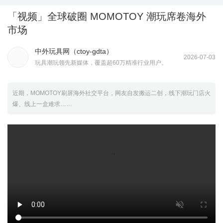
「视频」全球破圈 MOMOTOY 潮玩席卷海外
市场
中外玩具网（ctoy-gdta）
2026-07-03
玩具潮玩领先新媒体，覆盖超60万精准行业用户。
近期，MOMOTOY刷屏海外社交平台，网友自发搬运二创，线下潮玩门店火
爆、线上一盒难求……