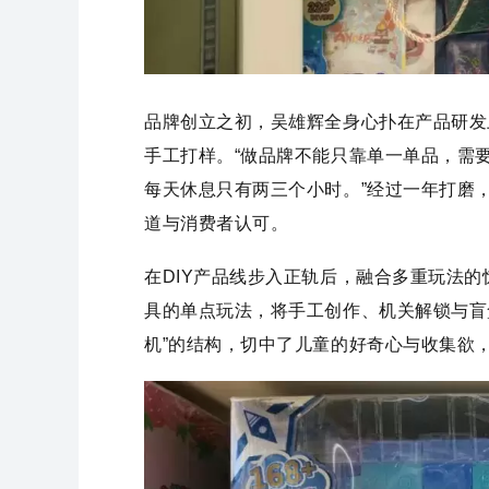
品牌创立之初，吴雄辉全身心扑在产品研发
手工打样。“做品牌不能只靠单一单品，需
每天休息只有两三个小时。”经过一年打磨
道与消费者认可。
在DIY产品线步入正轨后，融合多重玩法的
具的单点玩法，将手工创作、机关解锁与盲
机”的结构，切中了儿童的好奇心与收集欲