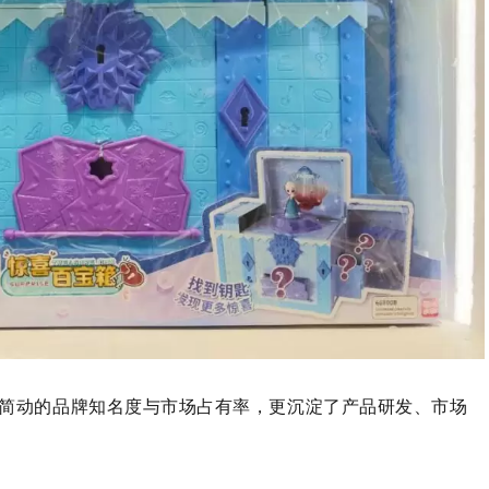
简动的品牌知名度与市场占有率，更沉淀了产品研发、市场