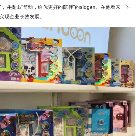
，并提出“简动，给你更好的陪伴”的slogan。在他看来，唯
实现企业长效发展。