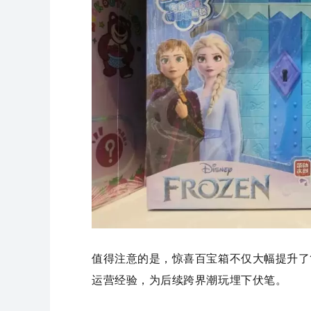
值得注意的是，惊喜百宝箱不仅大幅提升了
运营经验，为后续跨界潮玩埋下伏笔。